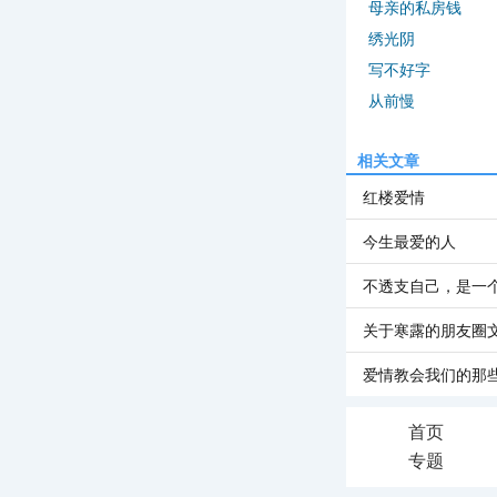
母亲的私房钱
绣光阴
写不好字
从前慢
相关文章
红楼爱情
今生最爱的人
不透支自己，是一
关于寒露的朋友圈
爱情教会我们的那
首页
专题