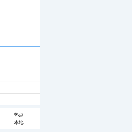
热点
本地