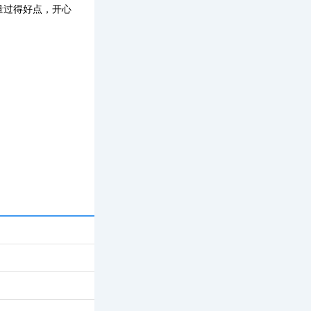
量过得好点，开心