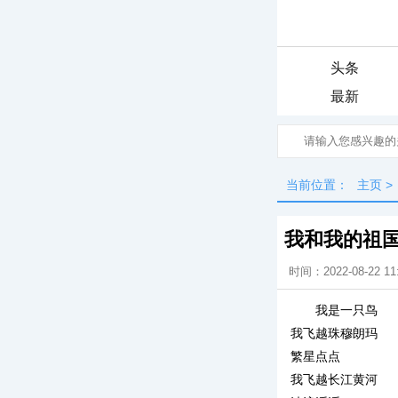
头条
最新
当前位置：
主页
>
我和我的祖
时间：2022-08-22 11
我是一只鸟
我飞越珠穆朗玛
繁星点点
我飞越长江黄河