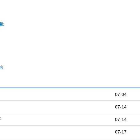
章:
站
07-04
07-14
子
07-14
07-17