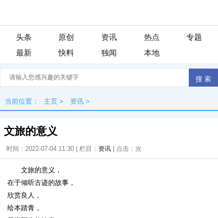
头条
原创
资讯
热点
专题
最新
快料
独闻
本地
当前位置：
主页
>
资讯
>
文旅的意义
时间：2022-07-04 11:30 | 栏目：
资讯
| 点击：
次
文旅的意义，
在于倾听古迹的故事，
欣赏良人，
绘本踏青，