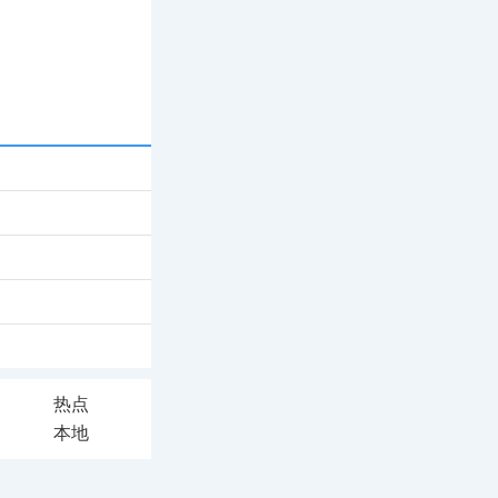
热点
本地