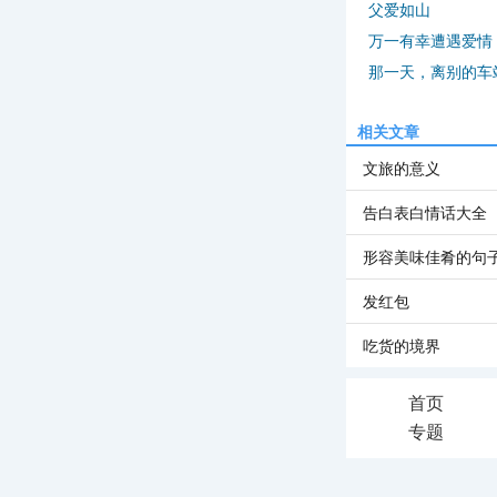
父爱如山
万一有幸遭遇爱情
那一天，离别的车
相关文章
文旅的意义
告白表白情话大全
形容美味佳肴的句
发红包
吃货的境界
首页
专题