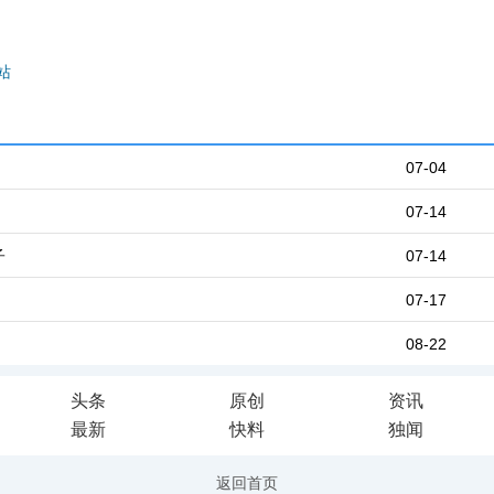
站
07-04
07-14
子
07-14
07-17
08-22
头条
原创
资讯
最新
快料
独闻
返回首页