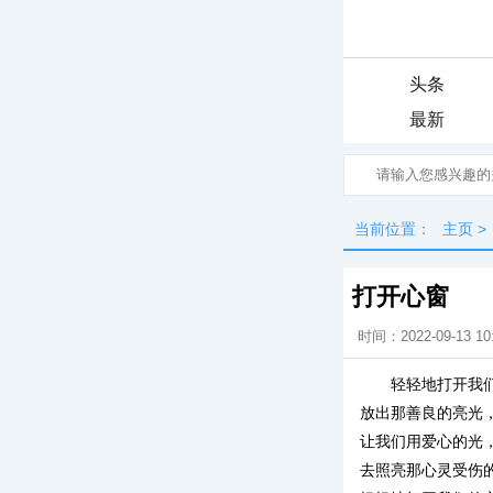
头条
最新
当前位置：
主页
>
打开心窗
时间：2022-09-13 10
轻轻地打开我
放出那善良的亮光
让我们用爱心的光
去照亮那心灵受伤