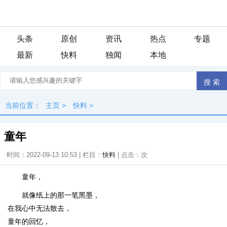
头条
原创
资讯
热点
专题
最新
快料
独闻
本地
当前位置：
主页
>
快料
>
童年
时间：2022-09-13 10:53 | 栏目：
快料
| 点击：
次
童年，
就像纸上的那一笔黑墨，
在我心中无法散去，
童年的回忆，