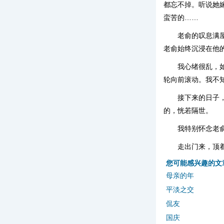
都忘不掉。听说她
蛮苦的……
老俞的叹息满
老俞始终沉浸在他
我心绪很乱，
轮向前滚动。我不
接下来的日子
的，恍若隔世。
我特别怀念老
走出门来，顶
您可能感兴趣的文
母亲的年
平淡之交
侃友
国庆