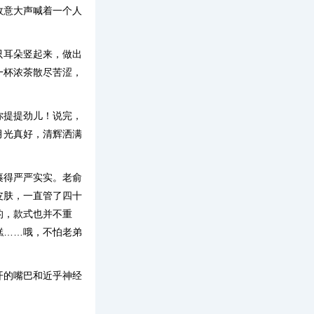
故意大声喊着一个人
只耳朵竖起来，做出
一杯浓茶散尽苦涩，
。
你提提劲儿！说完，
月光真好，清辉洒满
裹得严严实实。老俞
皮肤，一直管了四十
的，款式也并不重
糕……哦，不怕老弟
开的嘴巴和近乎神经