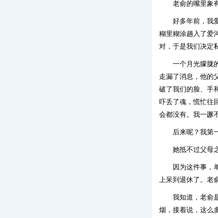
老俞的嘴里象
好多年前，我
糊里糊涂趟入了爱
对，于是我们决定
一个月光朦胧
走漏了消息，他的
破了我们的脸、手
吓丢了魂，慌忙往
会都没有。我一蹶
后来呢？我第
她抵不过父母
因为这件事，
上呆到退休了。老
我知道，老俞
烟，接着说，这么