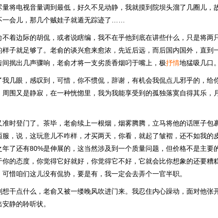
尽量将电视音量调到最低，好久不见动静，我就摸到院坝头溜了几圈儿，
不一会儿，那几个贼娃子就遁无踪迹了……
俞不着边际的胡侃，或者说瞎编，我不在乎他到底在讲些什么，只是将两
的样子就足够了。老俞的谈兴愈来愈浓，先近后远，而后国内国外，直到
齿间抿出几声骤响，老俞才将一支劣质香烟叼于嘴上，极
抒情
地猛吸几口
了我几眼，感叹到，可惜，你不惯侃，辞谢，有机会我侃点儿邪乎的，给
。周围又是静寂，在一种恍惚里，我为我能享受到的孤独落寞自得其乐，
又准时登门了。茶毕，老俞续上一根烟，烟雾腾腾，立马将他的话匣子包
西服，说，这玩意儿不咋样，才买两天，你看，就起了皱褶，还不如我的
之年了还有80%是伸展的，这当然涉及到一个质量问题，但价格不是主要
于你的态度，你觉得它好就好，你觉得它不好，它就会比你想象的还要糟
，可惜咱们这儿没有侃协，要是有，我一定会去弄个一官半职。
刚想干点什么，老俞又被一缕晚风吹进门来。我忍住内心躁动，面对他张
出安静的聆听状。