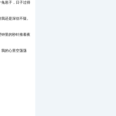
个兔崽子，日子过得
但我还是深信不疑。
壁钟里的秒针推着夜
，我的心里空荡荡