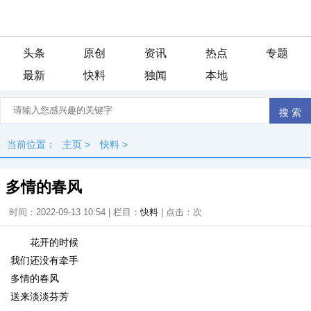
头条
原创
资讯
热点
专题
最新
快料
独闻
本地
当前位置：
主页
>
快料
>
多情的春风
时间：2022-09-13 10:54 | 栏目：
快料
| 点击：
次
花开的时候
我们还没有牵手
多情的春风
送来淡淡芬芳