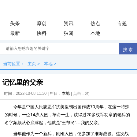
头条
原创
资讯
热点
专题
最新
快料
独闻
本地
当前位置：
主页
>
本地
>
记忆里的父亲
时间：2022-10-08 11:30 | 栏目：
本地
| 点击：
次
今年是中国人民志愿军抗美援朝出国作战70周年，在这一特殊
的时候，一位14岁入伍，革命一生，获得过20多枚军功章的老兵的
名字频频从心底浮起，他就是“王帮民”---我的父亲。
当年他作为一个新兵，刚刚入伍，便参加了淮海战役。这次战