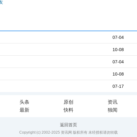
友
07-04
10-08
07-04
10-08
07-17
头条
原创
资讯
最新
快料
独闻
返回首页
Copyright (c) 2002-2025 资讯网 版权所有 未经授权请勿转载