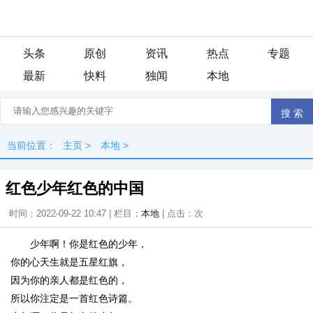
头条
原创
资讯
热点
专题
最新
快料
独闻
本地
当前位置：
主页
>
本地
>
红色少年红色的中国
时间：2022-09-22 10:47 | 栏目：
本地
| 点击：
次
少年啊！你是红色的少年，
你的心天生就是五星红旗，
因为你的亲人都是红色的，
所以你注定是一首红色诗篇。