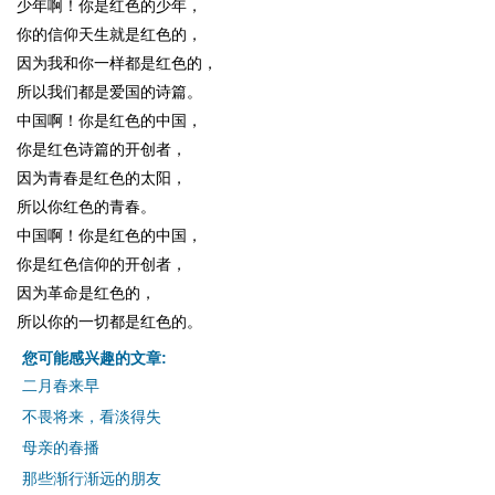
少年啊！你是红色的少年，
你的信仰天生就是红色的，
因为我和你一样都是红色的，
所以我们都是爱国的诗篇。
中国啊！你是红色的中国，
你是红色诗篇的开创者，
因为青春是红色的太阳，
所以你红色的青春。
中国啊！你是红色的中国，
你是红色信仰的开创者，
因为革命是红色的，
所以你的一切都是红色的。
您可能感兴趣的文章:
二月春来早
不畏将来，看淡得失
母亲的春播
那些渐行渐远的朋友