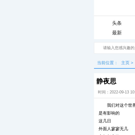
头条
最新
当前位置：
主页
>
静夜思
时间：2022-09-13 10
我们对这个世
是有影响的
这几日
外面人寥寥无几