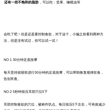
还有一些不饱和的脂肪
，可以吃：坚果、橄榄油等
会吃了吧！但是还是要控制食欲，对于这个，小编之前看到两种方
法，但是没有试过，你可以试一试！
NO.1 30分钟足底按摩
每天坚持就寝前进行30分钟的足底按摩，可以帮助恢复规律饮食，
告别宵夜。
NO.2 5秒钟按压耳部穴位5下
耳部控制食欲的穴位，被称作饥点。每日按压5下左右，可有效减少