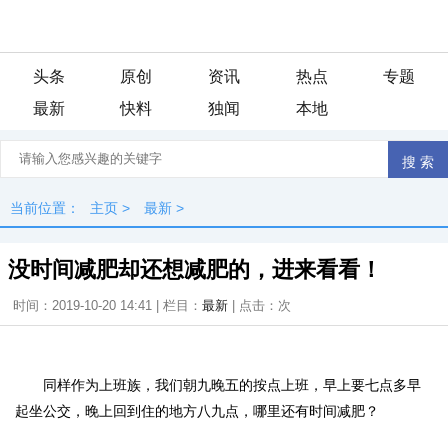
头条
原创
资讯
热点
专题
最新
快料
独闻
本地
当前位置：
主页
>
最新
>
没时间减肥却还想减肥的，进来看看！
时间：2019-10-20 14:41 | 栏目：
最新
| 点击：
次
同样作为上班族，我们朝九晚五的按点上班，早上要七点多早
起坐公交，晚上回到住的地方八九点，哪里还有时间减肥？