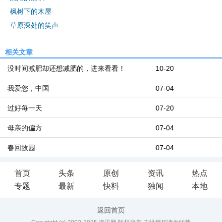
枫树下的木屋
草原深处的笑声
相关文章
没时间减肥却还想减肥的，进来看看！
10-20
我爱您，中国
07-04
过好每一天
07-20
母亲的偏方
07-04
春回故园
07-04
首页
头条
原创
资讯
热点
专题
最新
快料
独闻
本地
返回首页