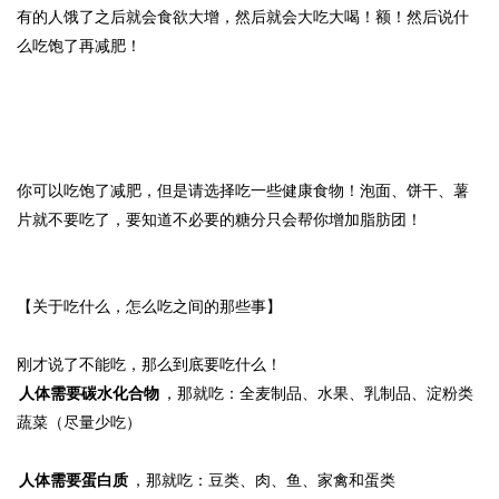
有的人饿了之后就会食欲大增，然后就会大吃大喝！额！然后说什
么吃饱了再减肥！
你可以吃饱了减肥，但是请选择吃一些健康食物！泡面、饼干、薯
片就不要吃了，要知道不必要的糖分只会帮你增加脂肪团！
【关于吃什么，怎么吃之间的那些事】
刚才说了不能吃，那么到底要吃什么！
人体需要碳水化合物
，那就吃：全麦制品、水果、乳制品、淀粉类
蔬菜（尽量少吃）
人体需要蛋白质
，那就吃：豆类、肉、鱼、家禽和蛋类