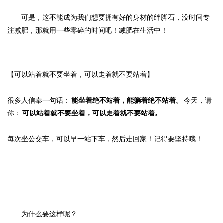
可是，这不能成为我们想要拥有好的身材的绊脚石，没时间专
注减肥，那就用一些零碎的时间吧！减肥在生活中！
【可以站着就不要坐着，可以走着就不要站着】
很多人信奉一句话：
能坐着绝不站着，能躺着绝不站着。
今天，请
你：
可以站着就不要坐着，可以走着就不要站着。
每次坐公交车，可以早一站下车，然后走回家！记得要坚持哦！
为什么要这样呢？