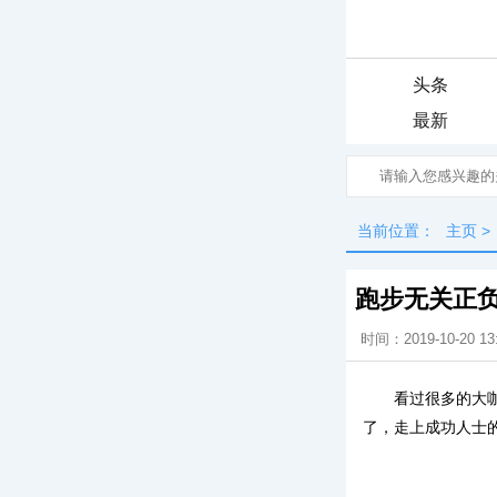
头条
最新
当前位置：
主页
>
跑步无关正
时间：2019-10-20 13
看过很多的大
了，走上成功人士