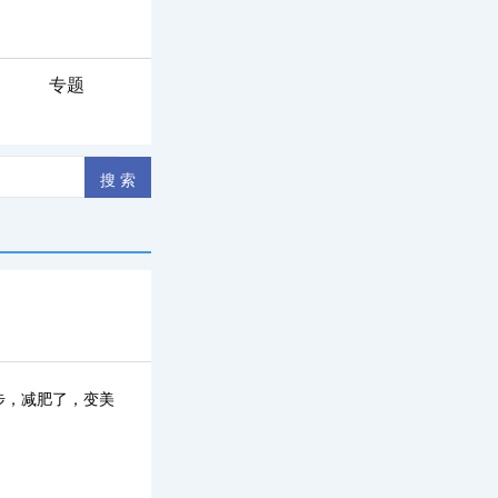
专题
步，减肥了，变美