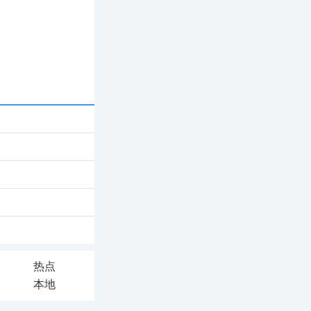
热点
本地