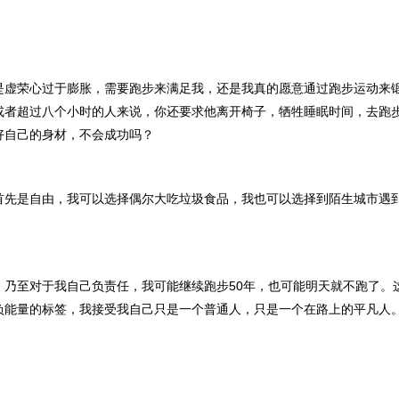
是虚荣心过于膨胀，需要跑步来满足我，还是我真的愿意通过跑步运动来
或者超过八个小时的人来说，你还要求他离开椅子，牺牲睡眠时间，去跑
好自己的身材，不会成功吗？
首先是自由，我可以选择偶尔大吃垃圾食品，我也可以选择到陌生城市遇
，乃至对于我自己负责任，我可能继续跑步50年，也可能明天就不跑了。
负能量的标签，我接受我自己只是一个普通人，只是一个在路上的平凡人