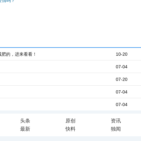
爱情吗？
减肥的，进来看看！
10-20
07-04
07-20
07-04
07-04
头条
原创
资讯
最新
快料
独闻