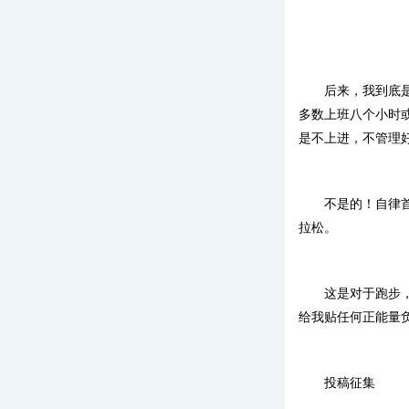
后来，我到底
多数上班八个小时
是不上进，不管理
不是的！自律
拉松。
这是对于跑步
给我贴任何正能量
投稿征集