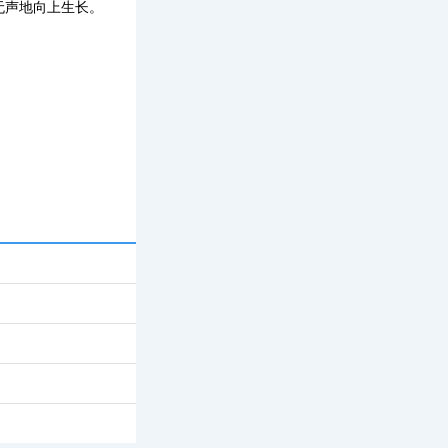
无声地向上生长。