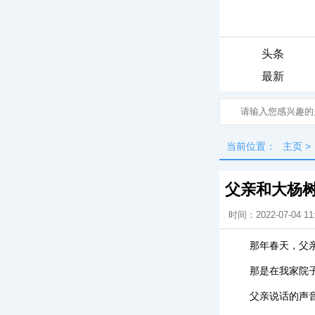
头条
最新
当前位置：
主页
>
父亲和大杨
时间：2022-07-04 11
那年春天，父
那是在我家院
父亲说话的声