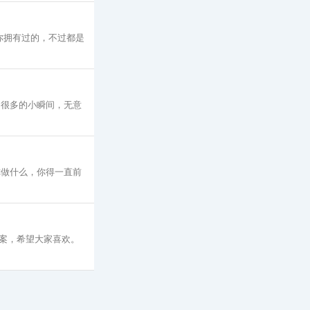
你拥有过的，不过都是
多很多的小瞬间，无意
你做什么，你得一直前
案，希望大家喜欢。