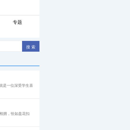
专题
就是一位深受学生喜
相拥，恰如盘花扣