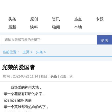
头条
原创
资讯
热点
专题
最新
快料
独闻
本地
当前位置：
主页
>
头条
>
光荣的爱国者
时间：2022-08-22 11:14 | 栏目：
头条
| 点击：
次
我热爱的神州大地，
每一朵花都有好听的名字，
它们它们都叫美丽
每一个英雄都有热血的名字，