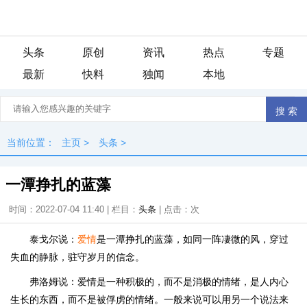
头条
原创
资讯
热点
专题
最新
快料
独闻
本地
当前位置：
主页
>
头条
>
一潭挣扎的蓝藻
时间：2022-07-04 11:40 | 栏目：
头条
| 点击：
次
泰戈尔说：
爱情
是一潭挣扎的蓝藻，如同一阵凄微的风，穿过
失血的静脉，驻守岁月的信念。
弗洛姆说：爱情是一种积极的，而不是消极的情绪，是人内心
生长的东西，而不是被俘虏的情绪。一般来说可以用另一个说法来