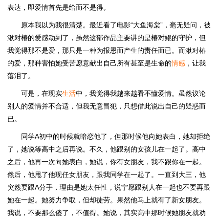
表达，即爱情首先是给而不是得。
原本我以为我很清楚。最近看了电影“大鱼海棠”，毫无疑问，被
湫对椿的爱感动到了，虽然这部作品主要讲的是椿对鲲的守护，但
我觉得那不是爱，那只是一种为报恩而产生的责任而已。而湫对椿
的爱，那种害怕她受苦愿意献出自己所有甚至是生命的
情感
，让我
落泪了。
可是，在现实
生活
中，我觉得我越来越看不懂爱情。虽然议论
别人的爱情并不合适，但我无意冒犯，只想借此说出自己的疑惑而
已。
同学A初中的时候就暗恋他了，但那时候他向她表白，她却拒绝
了，她说等高中之后再说。不久，他跟别的女孩儿在一起了。高中
之后，他再一次向她表白，她说，你有女朋友，我不跟你在一起。
然后，他甩了他现任女朋友，跟我同学在一起了。一直到大三，他
突然要跟A分手，理由是她太任性，说宁愿跟别人在一起也不要再跟
她在一起。她努力争取，但却徒劳。果然他马上就有了新女朋友。
我说，不要那么傻了，不值得。她说，其实高中那时候她朋友就劝