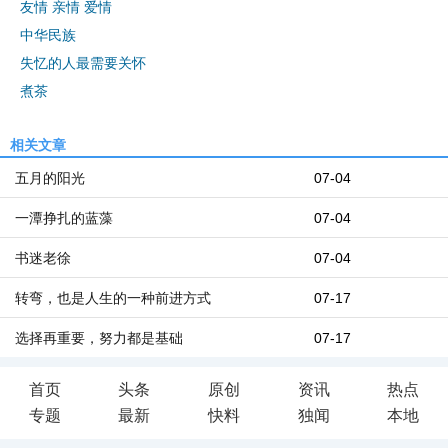
友情 亲情 爱情
中华民族
失忆的人最需要关怀
煮茶
相关文章
五月的阳光
07-04
一潭挣扎的蓝藻
07-04
书迷老徐
07-04
转弯，也是人生的一种前进方式
07-17
选择再重要，努力都是基础
07-17
首页
头条
原创
资讯
热点
专题
最新
快料
独闻
本地