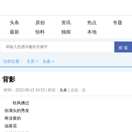
头条
原创
资讯
热点
专题
最新
快料
独闻
本地
当前位置：
主页
>
头条
>
背影
时间：2022-09-13 10:53 | 栏目：
头条
| 点击：
次
轻风拂过
你满头的秀发
将淡黄的
油菜花