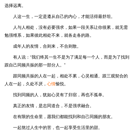
选择远离。
人这一生，一定是遵从自己的内心，才能活得最舒坦。
人与人相处，没有必要强求，如果一段关系让你很累，就无需
勉强维系，如果彼此相处不来，就各走各的路。
成年人的友情，合则来，不合则散。
有人说：“我们终其一生不是为了满足每一个人，而是为了找到
跟自己同频共振的那一部分人。”
跟同频共振的人在一起，相处不累，心灵相通。跟三观契合的
人在一起，久处不厌，
心情
愉悦。
找到同频的人，犹如心灵有了归宿，再也不孤单。
真正的友情，是志同道合，不是强求融合。
在有限的生命里，愿我们都能找到和自己同频的朋友。
一起熬过人生中的苦，也一起享受生活里的甜。