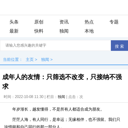
头条
原创
资讯
热点
专题
最新
快料
独闻
本地
当前位置：
主页
>
独闻
>
成年人的友情：只筛选不改变，只接纳不强
求
时间：2022-10-08 11:30 | 栏目：
独闻
| 点击：
次
年岁渐长，越发懂得，不是所有人都适合成为朋友。
茫茫人海，有人同行，是幸运；无缘相伴，也不强留。我们只
珍惜能和自己同行的那一部分人。