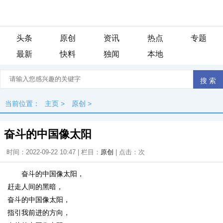
头条
原创
资讯
热点
专题
最新
快料
独闻
本地
当前位置：
主页
>
原创
>
奋斗的中国像太阳
时间：2022-09-22 10:47 | 栏目：
原创
| 点击：
次
奋斗的中国像太阳，
赶走人间的黑暗，
奋斗的中国像太阳，
指引我前进的方向，